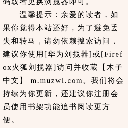
码或者更换浏揽器即可。
　　温馨提示：亲爱的读者，如
果你觉得本站还好，为了避免丢
失和转马，请勿依赖搜索访问，
建议你使用[华为刘揽器]或[Firef
ox火狐刘揽器]访问并收蔵【木子
中文】 m.muzwl.com。我们将会
持续为你更新，还建议你注册会
员使用书架功能追书阅读更方
便。