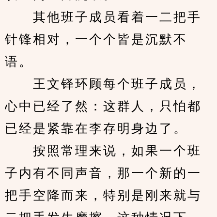
　　其他班子成员看着一二把手
针锋相对，一个个皆是沉默不
语。
　　王文铎环顾每个班子成员，
心中已经了然：这群人，只怕都
已经是紧靠在李存明身边了。
　　按照常理来说，如果一个班
子内有不同声音，那一个新的一
把手空降而来，特别是刚来就与