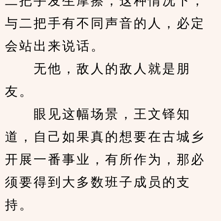
二把手发生摩擦，这种情况下，
与二把手有不同声音的人，必定
会站出来说话。
　　无他，敌人的敌人就是朋
友。
　　眼见这幅场景，王文铎知
道，自己如果真的想要在古城乡
开展一番事业，有所作为，那必
须要得到大多数班子成员的支
持。