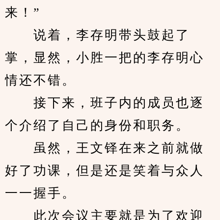
来！”
　　说着，李存明带头鼓起了
掌，显然，小胜一把的李存明心
情还不错。
　　接下来，班子内的成员也逐
个介绍了自己的身份和职务。
　　虽然，王文铎在来之前就做
好了功课，但是还是笑着与众人
一一握手。
　　此次会议主要就是为了欢迎