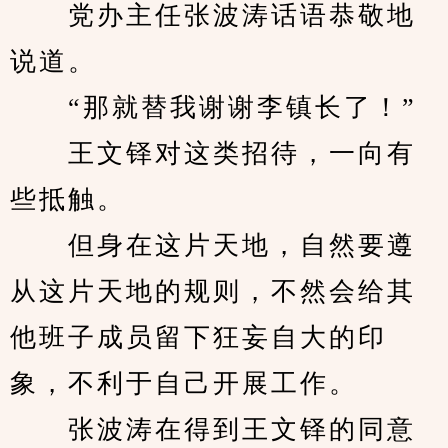
　　党办主任张波涛话语恭敬地
说道。
　　“那就替我谢谢李镇长了！”
　　王文铎对这类招待，一向有
些抵触。
　　但身在这片天地，自然要遵
从这片天地的规则，不然会给其
他班子成员留下狂妄自大的印
象，不利于自己开展工作。
　　张波涛在得到王文铎的同意