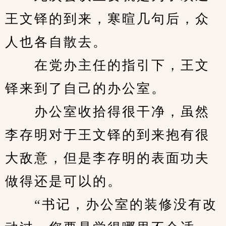
王文铎的到来，寒暄几句后，众
人也各自散去。
　　在党办主任的指引下，王文
铎来到了自己的办公室。
　　办公室收拾得很干净，虽然
李存明对于王文铎的到来抱有很
大敌意，但是李存明的表面功夫
做得还是可以的。
　　“书记，办公室的装修没有改