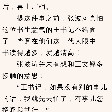
后，喜上眉梢。
　　提这件事之前，张波涛真怕
这位书生意气的王书记不给面
子，毕竟在他们这一代人眼中，
书读得越多，就越清高！
　　张波涛并未有想和王文铎多
接触的意思：
　　“王书记，如果没有别的事儿
的话，我就先去忙了，有事儿您
招呼我就行。”