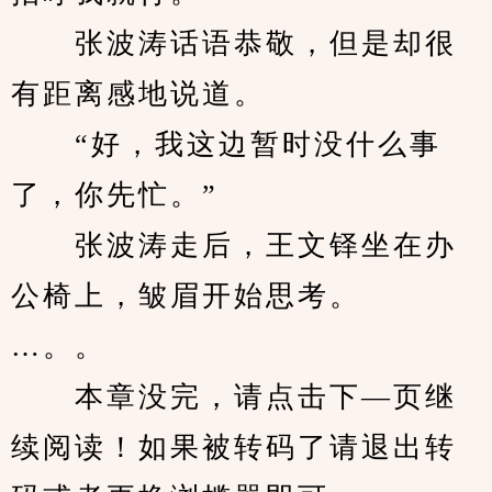
　　张波涛话语恭敬，但是却很
有距离感地说道。
　　“好，我这边暂时没什么事
了，你先忙。”
　　张波涛走后，王文铎坐在办
公椅上，皱眉开始思考。
…。。
　　本章没完，请点击下—页继
续阅读！如果被转码了请退出转