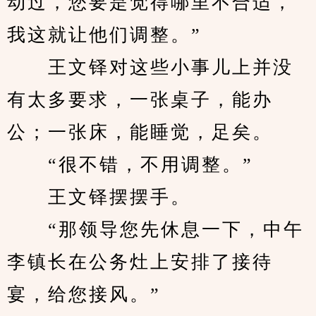
动过，您要是觉得哪里不合适，
我这就让他们调整。”
　　王文铎对这些小事儿上并没
有太多要求，一张桌子，能办
公；一张床，能睡觉，足矣。
　　“很不错，不用调整。”
　　王文铎摆摆手。
　　“那领导您先休息一下，中午
李镇长在公务灶上安排了接待
宴，给您接风。”