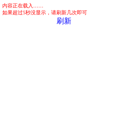
内容正在载入……
如果超过5秒没显示，请刷新几次即可
刷新