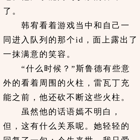
了。
　　韩宥看着游戏当中和自己一
同进入队列的那个id，面上露出了
一抹满意的笑容。
　　“什么时候？”斯鲁德有些意
外的看着周围的火柱，雷瓦丁充
能之前，他还砍不断这些火柱。
　　虽然他的话语嫣不明白，
但，这有什么关系呢。她轻轻的