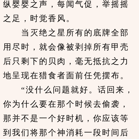
纵婴婴之声，每闻气促，举摇摇
之足，时觉香风。
　　当灭绝之星所有的底牌全部
用尽时，就会像被剥掉所有甲壳
后只剩下的贝肉，毫无抵抗之力
地呈现在猎食者面前任凭摆布。
　　“没什么问题就好。话回来，
你为什么要在那个时候去偷袭，
那并不是一个好时机，你应该等
到我们将那个神消耗一段时间后