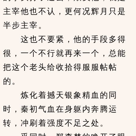
主宰他也不认，更何况辉月只是
半步主宰。
　　这也不要紧，他的手段多得
很，一个不行就再来一个，总能
把这个老头给收拾得服服帖帖
的。
　　炼化着撼天银象精血的同
时，秦初气血在身躯内奔腾运
转，冲刷着强度不足之处。