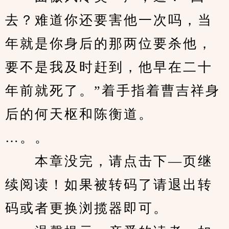
去？难道你还要害他一次吗，当
年就是你身后的那两位要杀他，
要不是我及时赶到，他早在二十
年前就死了。”着手指着曹吉祥身
后的何天枢和陈衡道。
…。。
　　本章没完，请点击下—页继
续阅读！如果被转码了请退出转
码或者更换浏揽器即可。