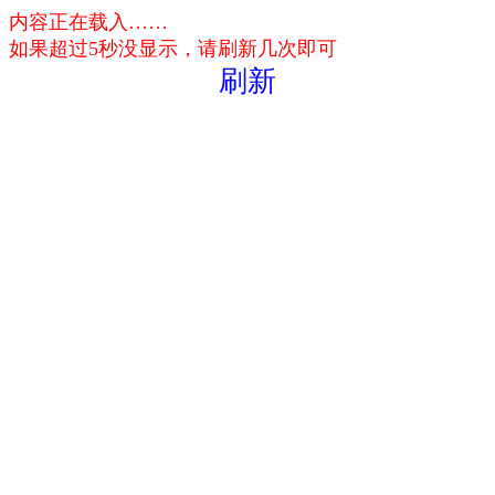
内容正在载入……
如果超过5秒没显示，请刷新几次即可
刷新