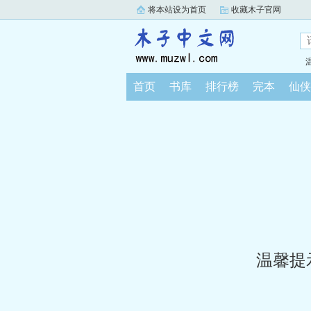
将本站设为首页
收藏木子官网
首页
书库
排行榜
完本
仙侠
温馨提