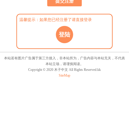
温馨提示：如果您已经注册了请直接登录
登陆
本站若有图片广告属于第三方接入，非本站所为，广告内容与本站无关，不代表
本站立场，请谨慎阅读。
Copyright © 2020 木子中文 All Rights Reserved.kk
SiteMap