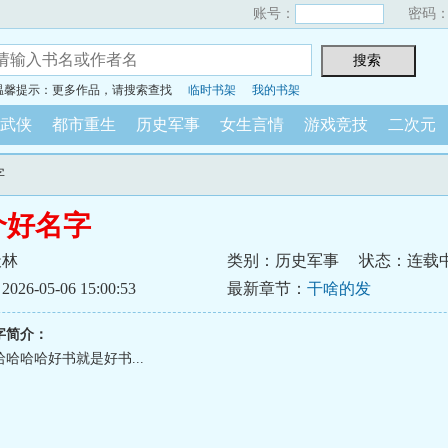
账号：
密码
温馨提示：更多作品，请搜索查找
临时书架
我的书架
武侠
都市重生
历史军事
女生言情
游戏竞技
二次元
字
个好名字
天林
类别：历史军事
状态：连载
6-05-06 15:00:53
最新章节：
干啥的发
字简介：
哈哈哈好书就是好书...