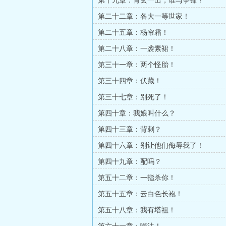
第十九章：青玄一出，谁与争锋？
第二十二章：各大一等世家！
第二十五章：杨帘霜！
第二十八章：一袭素裙！
第三十一章：两个怪胎！
第三十四章：伏藏！
第三十七章：别死了！
第四十章：我娘叫什么？
第四十三章：背刺？
第四十六章：别让他们侮辱我了！
第四十九章：配吗？
第五十二章：一指杀你！
第五十五章：云白色长袍！
第五十八章：我有塔祖！