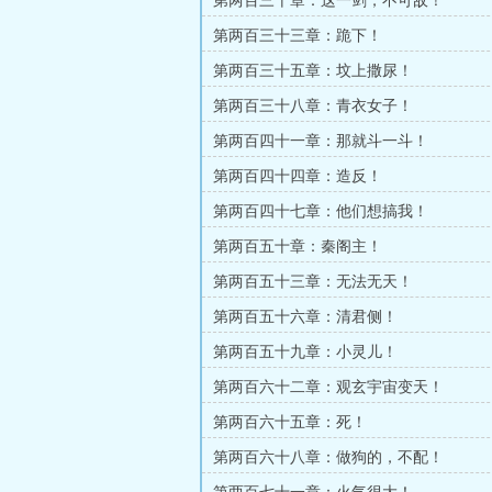
第两百三十章：这一剑，不可敌！
第两百三十三章：跪下！
第两百三十五章：坟上撒尿！
第两百三十八章：青衣女子！
第两百四十一章：那就斗一斗！
第两百四十四章：造反！
第两百四十七章：他们想搞我！
第两百五十章：秦阁主！
第两百五十三章：无法无天！
第两百五十六章：清君侧！
第两百五十九章：小灵儿！
第两百六十二章：观玄宇宙变天！
第两百六十五章：死！
第两百六十八章：做狗的，不配！