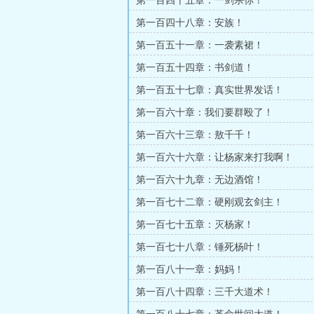
第一百四十五章：一剑杀你！
第一百四十八章：安族！
第一百五十一章：一袭素裙！
第一百五十四章：书剑道！
第一百五十七章：真实世界发话！
第一百六十章：我们要群殴了！
第一百六十三章：敖千千！
第一百六十六章：让杨家来打我啊！
第一百六十九章：无边酒馆！
第一百七十二章：硬刚观玄剑主！
第一百七十五章：灭杨家！
第一百七十八章：锤死杨叶！
第一百八十一章：妈妈！
第一百八十四章：三千大道术！