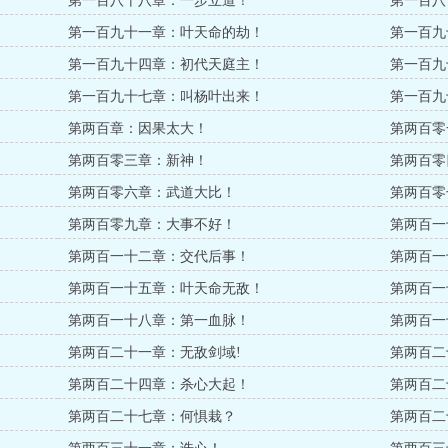
第一百八十八章：一步立道！
第一百八
第一百九十一章：叶天命的劫！
第一百九
第一百九十四章：初代天庭主！
第一百九
第一百九十七章：叫杨叶出来！
第一百九
第两百章：因果太大！
第两百零
第两百零三章：新神！
第两百零
第两百零六章：武道大比！
第两百零
第两百零九章：大事不好！
第两百一
第两百一十二章：交代后事！
第两百一
第两百一十五章：叶天命无敌！
第两百一
第两百一十八章：第一血脉！
第两百一
第两百二十一章：无敌剑域!
第两百二
第两百二十四章：杀心大起！
第两百二
第两百二十七章：何惧栽？
第两百二