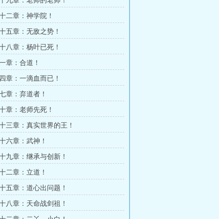
十九章：老师的老师！
十二章：神学院！
十五章：无敌之势！
十八章：杨叶已死！
一章：合道！
四章：一滴血而已！
七章：弃道者！
十章：老师先死！
十三章：真实世界的王！
十六章：武神！
十九章：继承与创新！
十二章：立道！
十五章：道心出问题！
十八章：天命战剑祖！