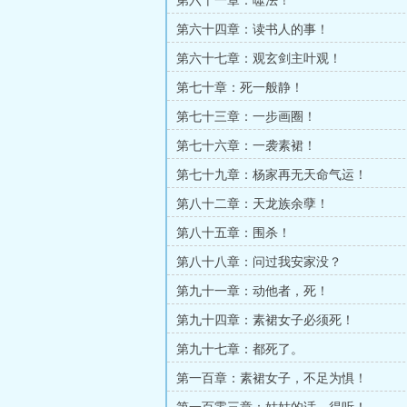
第六十一章：噬法！
第六十四章：读书人的事！
第六十七章：观玄剑主叶观！
第七十章：死一般静！
第七十三章：一步画圈！
第七十六章：一袭素裙！
第七十九章：杨家再无天命气运！
第八十二章：天龙族余孽！
第八十五章：围杀！
第八十八章：问过我安家没？
第九十一章：动他者，死！
第九十四章：素裙女子必须死！
第九十七章：都死了。
第一百章：素裙女子，不足为惧！