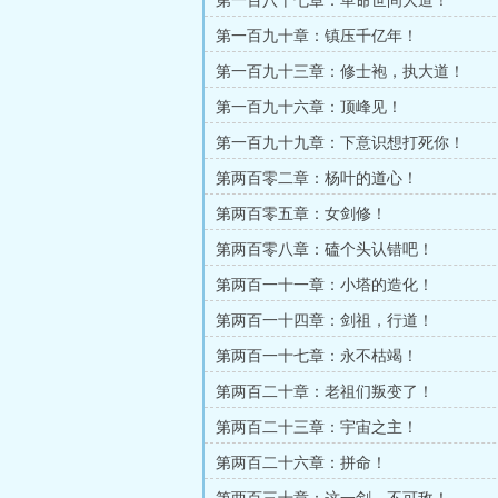
第一百八十七章：革命世间大道！
第一百九十章：镇压千亿年！
第一百九十三章：修士袍，执大道！
第一百九十六章：顶峰见！
第一百九十九章：下意识想打死你！
第两百零二章：杨叶的道心！
第两百零五章：女剑修！
第两百零八章：磕个头认错吧！
第两百一十一章：小塔的造化！
第两百一十四章：剑祖，行道！
第两百一十七章：永不枯竭！
第两百二十章：老祖们叛变了！
第两百二十三章：宇宙之主！
第两百二十六章：拼命！