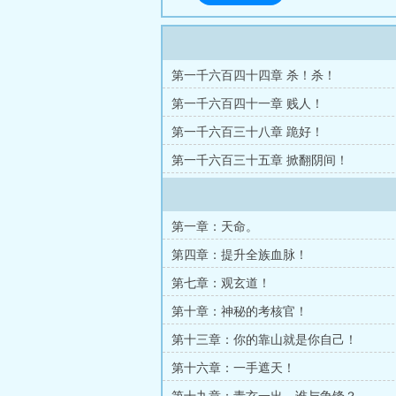
第一千六百四十四章 杀！杀！
第一千六百四十一章 贱人！
第一千六百三十八章 跪好！
第一千六百三十五章 掀翻阴间！
第一章：天命。
第四章：提升全族血脉！
第七章：观玄道！
第十章：神秘的考核官！
第十三章：你的靠山就是你自己！
第十六章：一手遮天！