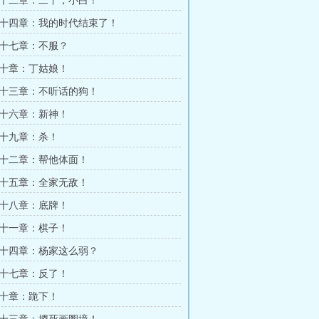
十二章：二丫，小白！
十四章：我的时代结束了！
十七章：不服？
十章：丁姑娘！
十三章：不听话的狗！
十六章：新神！
十九章：杀！
十二章：帮他体面！
十五章：全家无敌！
十八章：底牌！
十一章：棋子！
十四章：杨家这么弱？
十七章：反了！
十章：跪下！