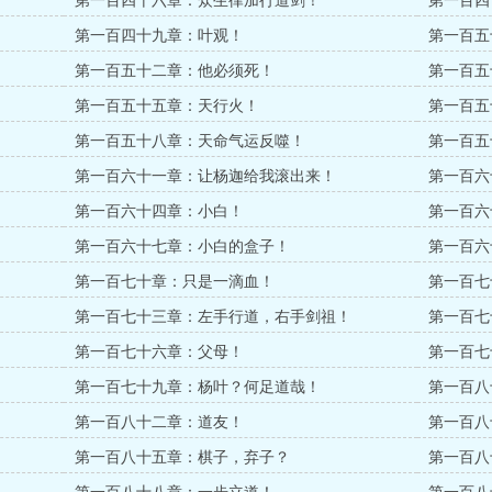
第一百四十六章：众生律加行道剑！
第一百四
第一百四十九章：叶观！
第一百五
第一百五十二章：他必须死！
第一百五
第一百五十五章：天行火！
第一百五
第一百五十八章：天命气运反噬！
第一百五
第一百六十一章：让杨迦给我滚出来！
第一百六
第一百六十四章：小白！
第一百六
第一百六十七章：小白的盒子！
第一百六
第一百七十章：只是一滴血！
第一百七
第一百七十三章：左手行道，右手剑祖！
第一百七
第一百七十六章：父母！
第一百七
第一百七十九章：杨叶？何足道哉！
第一百八
第一百八十二章：道友！
第一百八
第一百八十五章：棋子，弃子？
第一百八