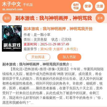
木子中文
手机版
临时
登录
注册
书架
m.muzwl.com
副本游戏：我与神明画押，神明骂我
返回
菜单
开挂
副本游戏：我与神明画押，神明骂我开挂
作者：是一颗小草
类别：灵异悬疑
状态：已完结
更新时间：2025-11-29 08:57:49
最新章节：
第962章 大循环（本书完）
开始阅读
加入书架
副本游戏：我与神明画押，神明骂我开挂简介：
【黑化流+恐怖游戏+推理+群像+无限流】十年前，华夏民间陆陆
续续有人失踪，被选中成为恐怖游戏‘神路’的玩家。成功通关，将会
获得异于常人的能力，而失败的代价则是付出生命。进入其中的玩家
都将会根据性格底色，得到不同职业的角色卡。诈欺师，催眠师，牧
师，医师，机械师……脑癌患者秦殇，在妻子失踪九十天之后，意外
受到了一封来自过去的包裹，从此也成为了被选中的玩家。命剩三
月，我还有什么好害怕的？秦殇粲然一笑，盯着手中的角色卡；“你，
愿意和我赌命吗？”...