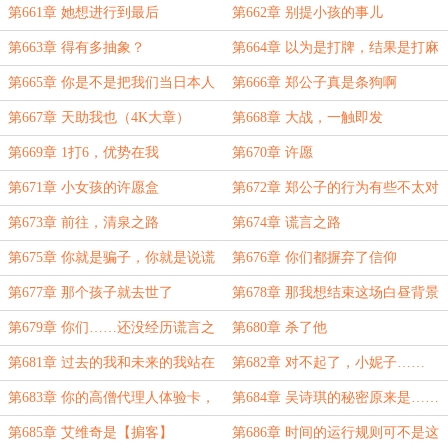
本？
第661章 她想进行到最后
第662章 别提小孩的事儿
第663章 得有多抽象？
第664章 以为是打牌，结果是打麻
将
第665章 你是不是把我们当日本人
第666章 郑公子真是条狗啊
耍啊？
第667章 天助我也（4K大章）
第668章 大战，一触即发
第669章 1打6，优势在我
第670章 许愿
第671章 小女孩的许愿盒
第672章 郑公子的行为有些不太对
劲啊（7K大
第673章 前往，清泉之路
第674章 谎言之路
第675章 你就是骗子，你就是说谎
第676章 你们都摒弃了信仰
者
第677章 那个孩子就去世了
第678章 那我想结束这场白昼背景
板
第679章 你们……还没经历谎言之
第680章 杀了他
路的游戏呢吧？
第681章 过去的我和未来的我站在
第682章 对不起了，小妮子……
了对立面
第683章 你的高僧代理人体验卡，
第684章 吴诗琪的秘密原来是……
到期了
第685章 艾维奇是【掮客】
第686章 时间的运行规则可不是这