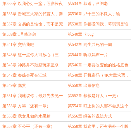
第533章 以我心灯一盏，照彻长夜
第534章 恭送，尹阁老
寒天
第535章 晋城三大家的代言人，秦
第536章 尹十三的不良人手谕
语嫣
第537章 交易的是性命，而不是死
第538章 你都没问我，蒋琪琪是谁
亡的结果（7K）
第539章 1号修道怨
第540章 卡bug
第541章 交给我吧
第542章 同生共死的一周
第543章 这一点你大可放心（三
第544章 听取妈声一片
更）
第545章 神路并不鼓励玩家互杀
第546章 一定要改变他的性格底色
（三更）
第547章 秦殇会死在江城
第548章 开机密码（4K大章求票，
还有一更）
第549章 蠢货
第550章 出票信息
第551章 我建议你，最好先去见一
第552章 叔叔是好人（一更）
面那个高手
第553章 方墨（还有一章）
第554章 盯上你的人都不会从这个
思路入手
第555章 我女儿做的水果糖
第556章 绿茶的说法方式
第557章 不公平（还有一章）
第558章 我这里，还有另外一个版