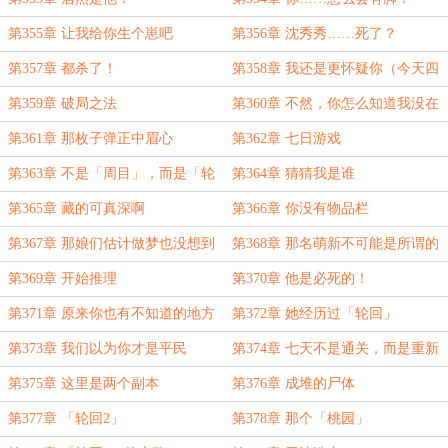
第355章 让我给你生个崽吧
第356章 沈秀秀……死了？
（bushi）
第357章 都杀了！
第358章 我还是更怀疑你（今天四
更，还债-10）
第359章 破局之法
第360章 不然，你怎么知道我没在
13号房间？
第361章 那枚子弹正中眉心
第362章 七日游戏
第363章 不是「周目」，而是「轮
第364章 猜猜我是谁
回」
第365章 藏的可真深啊
第366章 你没有物品栏
第367章 那娘们估计做梦也没想到
第368章 那名萌新不可能是所谓的
会被你给阴了
bug
第369章 开始推理
第370章 他是必死的！
第371章 原来你也有不知道的地方
第372章 她经历过「轮回」
啊
第373章 我们以为你才是平民
第374章 七天不是通关，而是重新
开始
第375章 这里是两个副本
第376章 成堆的尸体
第377章 「轮回2」
第378章 那个「桃园」