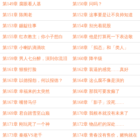
第149章 腐眼看人基
第150章 问吗？
第151章 陈阁老
第152章 这事要是让不良帅知道
了，你猜……
第153章 龌龊往事
第154章 别光着屁股
第155章 红衣教主；你小子想白
第156章 他是打算死一下表达敬
嫖？
意？
第157章 小喇叭滴滴吹
第158章 「拟态」和「类人」
第159章 男人七分醉，演到你流泪
第160章 降半级
第161章 狠狠打脸
第162章 装逼的感觉……真好
第163章 以德报怨，何以报德？
第164章 这么腐不像是演的
第165章 幸福来的太突然
第166章 那我可要发癫了
第167章 嘴替马仔
第168章 「影子」没死……
第169章 君自踏雪至山巅
第170章 我根本就没有未来了
第171章 刚玩死了一个神
第172章 物品栏的深处……
第173章 秦殇VS老千
第174章 青春没有售价，赌狗就在