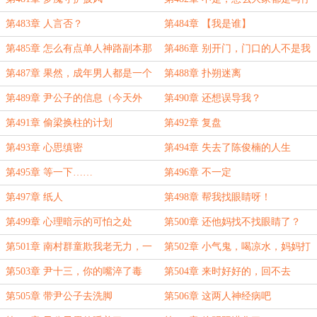
啊
第483章 人言否？
第484章 【我是谁】
第485章 怎么有点单人神路副本那
第486章 别开门，门口的人不是我
个味道了
第487章 果然，成年男人都是一个
第488章 扑朔迷离
样
第489章 尹公子的信息（今天外
第490章 还想误导我？
出，一更）
第491章 偷梁换柱的计划
第492章 复盘
第493章 心思缜密
第494章 失去了陈俊楠的人生
第495章 等一下……
第496章 不一定
第497章 纸人
第498章 帮我找眼睛呀！
第499章 心理暗示的可怕之处
第500章 还他妈找不找眼睛了？
第501章 南村群童欺我老无力，一
第502章 小气鬼，喝凉水，妈妈打
拳下去给他选墓地
你的歪歪嘴
第503章 尹十三，你的嘴淬了毒
第504章 来时好好的，回不去
吗？
了……
第505章 带尹公子去洗脚
第506章 这两人神经病吧