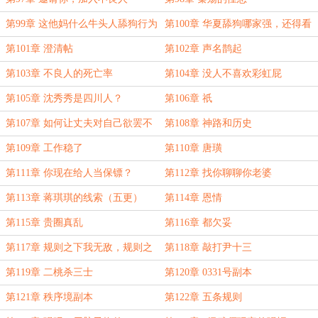
第99章 这他妈什么牛头人舔狗行为
第100章 华夏舔狗哪家强，还得看
你徐明阳
第101章 澄清帖
第102章 声名鹊起
第103章 不良人的死亡率
第104章 没人不喜欢彩虹屁
第105章 沈秀秀是四川人？
第106章 祇
第107章 如何让丈夫对自己欲罢不
第108章 神路和历史
能
第109章 工作稳了
第110章 唐璜
第111章 你现在给人当保镖？
第112章 找你聊聊你老婆
第113章 蒋琪琪的线索（五更）
第114章 恩情
第115章 贵圈真乱
第116章 都欠妥
第117章 规则之下我无敌，规则之
第118章 敲打尹十三
上一换一
第119章 二桃杀三士
第120章 0331号副本
第121章 秩序境副本
第122章 五条规则