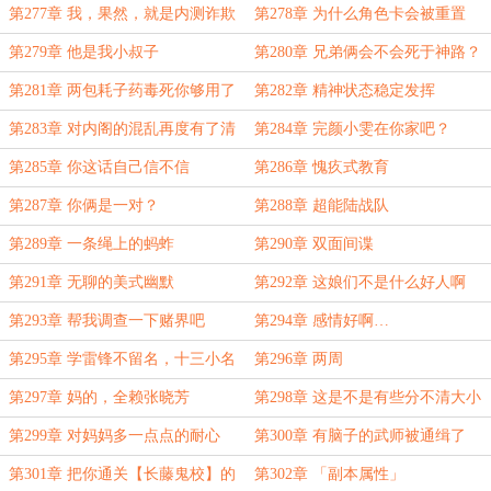
会不会认识？
第277章 我，果然，就是内测诈欺
第278章 为什么角色卡会被重置
师
第279章 他是我小叔子
第280章 兄弟俩会不会死于神路？
第281章 两包耗子药毒死你够用了
第282章 精神状态稳定发挥
第283章 对内阁的混乱再度有了清
第284章 完颜小雯在你家吧？
晰认知
第285章 你这话自己信不信
第286章 愧疚式教育
第287章 你俩是一对？
第288章 超能陆战队
第289章 一条绳上的蚂蚱
第290章 双面间谍
第291章 无聊的美式幽默
第292章 这娘们不是什么好人啊
第293章 帮我调查一下赌界吧
第294章 感情好啊…
第295章 学雷锋不留名，十三小名
第296章 两周
红领巾
第297章 妈的，全赖张晓芳
第298章 这是不是有些分不清大小
王了？
第299章 对妈妈多一点点的耐心
第300章 有脑子的武师被通缉了
第301章 把你通关【长藤鬼校】的
第302章 「副本属性」