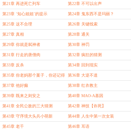
第21章 再进死亡列车
第22章 不可以出声
第23章 ‘知心姐姐’的提示
第24章 鬼东西不是玛丽？
第25章 这不合理
第26章 关键线索
第27章 真相
第28章 通关
第29章 你就是弑神者
第30章 神罚
第31章 行走的唐僧肉
第32章 疯狂的猜测
第33章 反杀
第34章 回到现实
第35章 你老妈那个案子，你还记得
第36章 大逆不道
吗？
第37章 他好癫
第38章 红衣教主
第39章 既来之则安之
第40章 MAO-A基因
第41章 全民公敌的三大猜测
第42章 神技【诈死】
第43章 守序境大头兵小萌新
第44章 人生中第一次女装
第45章 老千
第46章 耳语