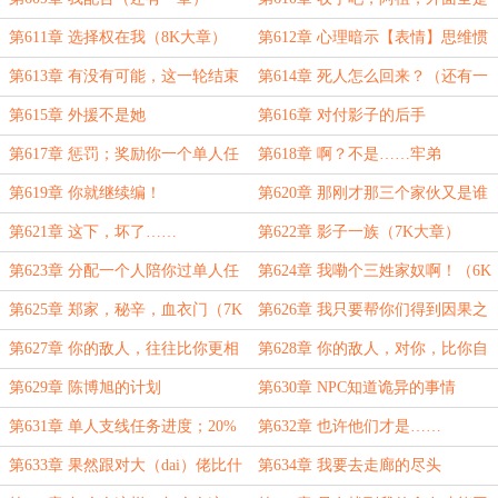
成龙
第611章 选择权在我（8K大章）
第612章 心理暗示【表情】思维惯
性
第613章 有没有可能，这一轮结束
第614章 死人怎么回来？（还有一
就满足十个人了
章）
第615章 外援不是她
第616章 对付影子的后手
第617章 惩罚；奖励你一个单人任
第618章 啊？不是……牢弟
务
第619章 你就继续编！
第620章 那刚才那三个家伙又是谁
呢？（4K大章）
第621章 这下，坏了……
第622章 影子一族（7K大章）
第623章 分配一个人陪你过单人任
第624章 我嘞个三姓家奴啊！（6K
务
大章）
第625章 郑家，秘辛，血衣门（7K
第626章 我只要帮你们得到因果之
大章求票）
链不就行了吗？
第627章 你的敌人，往往比你更相
第628章 你的敌人，对你，比你自
信你
己更有信心（8K）
第629章 陈博旭的计划
第630章 NPC知道诡异的事情
第631章 单人支线任务进度；20%
第632章 也许他们才是……
第633章 果然跟对大（dai）佬比什
第634章 我要去走廊的尽头